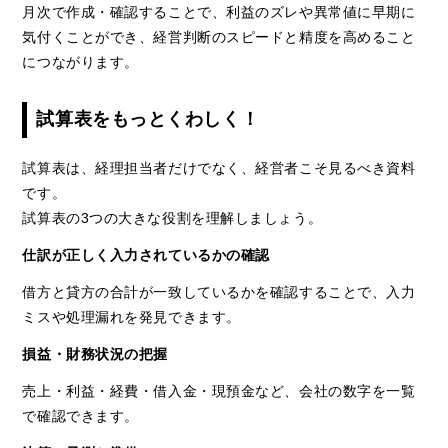
月次で作成・確認することで、利益のズレや異常値に早期に
気付くことができ、経営判断のスピードと精度を高めること
につながります。
試算表をもっとくわしく！
試算表は、経理担当者だけでなく、経営者こそ見るべき資料
です。
試算表の3つの大きな役割を理解しましょう。
仕訳が正しく入力されているかの確認
借方と貸方の合計が一致しているかを確認することで、入力
ミスや処理漏れを発見できます。
損益・財務状況の把握
売上・利益・経費・借入金・現預金など、会社の数字を一覧
で確認できます。