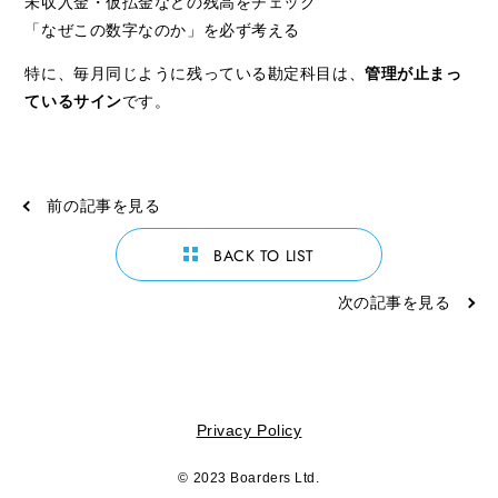
未収入金・仮払金などの残高をチェック
「なぜこの数字なのか」を必ず考える
特に、毎月同じように残っている勘定科目は、
管理が止まっ
ているサイン
です。
前の記事を見る
BACK TO LIST
次の記事を見る
Privacy Policy
© 2023
Boarders Ltd.